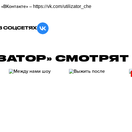
 «ВКонтакте» –
https://vk.com/utilizator_che
В СОЦСЕТЯХ
ЗАТОР» СМОТРЯТ