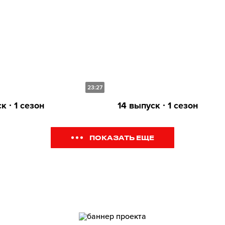
23:27
к ∙ 1 сезон
14 выпуск ∙ 1 сезон
ПОКАЗАТЬ ЕЩЕ