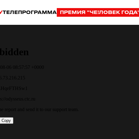
У
ТЕЛЕПРОГРАММА
ПРЕМИЯ "ЧЕ!ЛОВЕК ГОДА