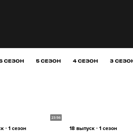
6 СЕЗОН
5 СЕЗОН
4 СЕЗОН
3 СЕЗО
23:56
к ∙ 1 сезон
18 выпуск ∙ 1 сезон