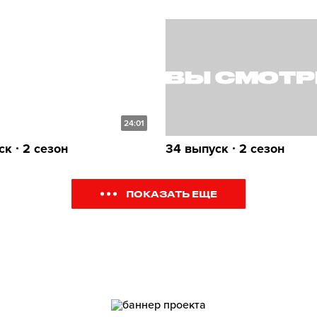
24:01
к ∙ 2 сезон
34 выпуск ∙ 2 сезон
ПОКАЗАТЬ ЕЩЕ