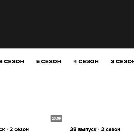
6 СЕЗОН
5 СЕЗОН
4 СЕЗОН
3 СЕЗО
23:59
к ∙ 2 сезон
38 выпуск ∙ 2 сезон