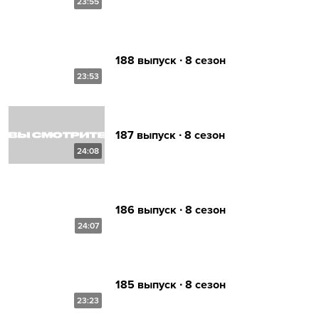
23:55
188 выпуск ∙ 8 сезон
23:53
187 выпуск ∙ 8 сезон
24:08
186 выпуск ∙ 8 сезон
24:07
185 выпуск ∙ 8 сезон
23:23