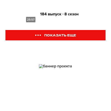
184 выпуск ∙ 8 сезон
25:57
ПОКАЗАТЬ ЕЩЕ