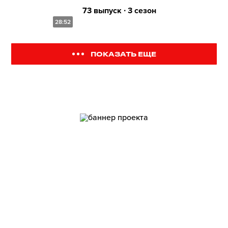
73 выпуск ∙ 3 сезон
28:52
ПОКАЗАТЬ ЕЩЕ