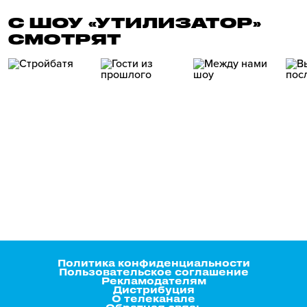
С ШОУ «УТИЛИЗАТОР»
СМОТРЯТ
Политика конфиденциальности
Пользовательское соглашение
Рекламодателям
Дистрибуция
О телеканале