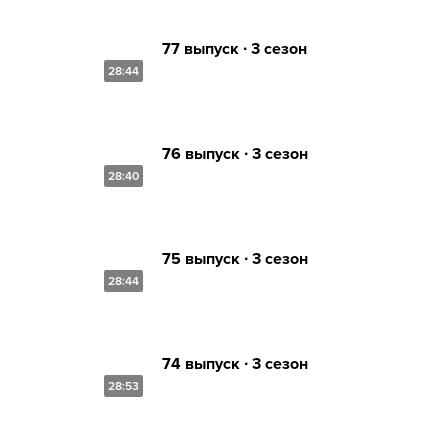
77 выпуск ∙ 3 сезон
28:44
76 выпуск ∙ 3 сезон
28:40
75 выпуск ∙ 3 сезон
28:44
74 выпуск ∙ 3 сезон
28:53