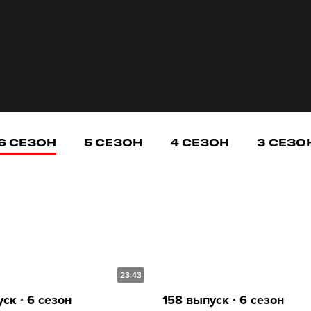
6 СЕЗОН
5 СЕЗОН
4 СЕЗОН
3 СЕЗО
23:43
ск ∙ 6 сезон
158 выпуск ∙ 6 сезон