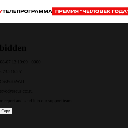
У
ТЕЛЕПРОГРАММА
ПРЕМИЯ "ЧЕ!ЛОВЕК ГОДА