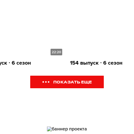
22:20
ск ∙ 6 сезон
154 выпуск ∙ 6 сезон
ПОКАЗАТЬ ЕЩЕ