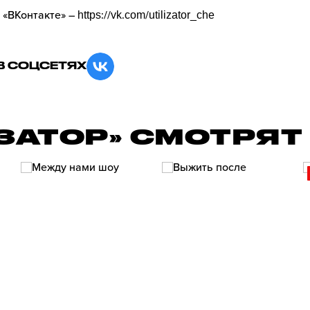
 «ВКонтакте» –
https://vk.com/utilizator_che
В СОЦСЕТЯХ
ЗАТОР» СМОТРЯТ