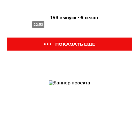
153 выпуск ∙ 6 сезон
22:53
ПОКАЗАТЬ ЕЩЕ