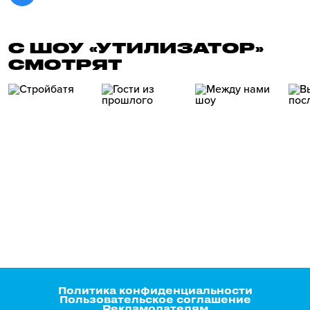
С ШОУ «УТИЛИЗАТОР»
СМОТРЯТ
Политика конфиденциальности
Пользовательское соглашение
Рекламодателям