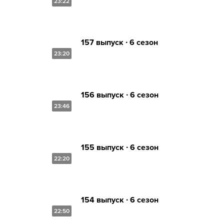
23:22
157 выпуск ∙ 6 сезон
23:20
156 выпуск ∙ 6 сезон
23:46
155 выпуск ∙ 6 сезон
22:20
154 выпуск ∙ 6 сезон
22:50