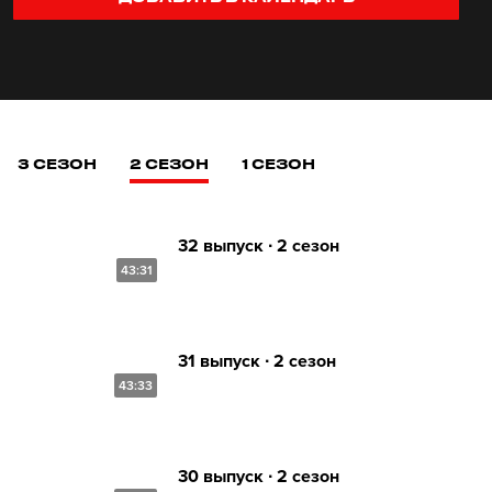
3 СЕЗОН
2 СЕЗОН
1 СЕЗОН
32 выпуск ∙ 2 сезон
43:31
31 выпуск ∙ 2 сезон
43:33
30 выпуск ∙ 2 сезон