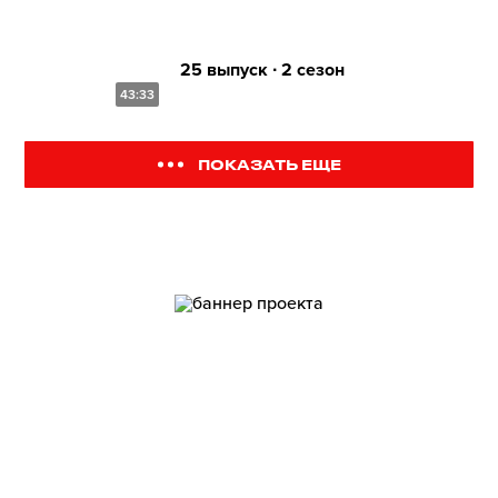
25 выпуск ∙ 2 сезон
43:33
ПОКАЗАТЬ ЕЩЕ