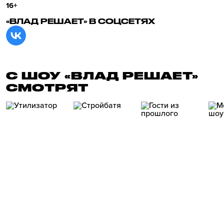
16+
«ВЛАД РЕШАЕТ» В СОЦСЕТЯХ
С ШОУ «ВЛАД РЕШАЕТ»
СМОТРЯТ