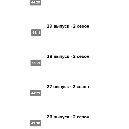
44:29
29 выпуск ∙ 2 сезон
44:11
28 выпуск ∙ 2 сезон
44:01
27 выпуск ∙ 2 сезон
44:29
26 выпуск ∙ 2 сезон
43:30