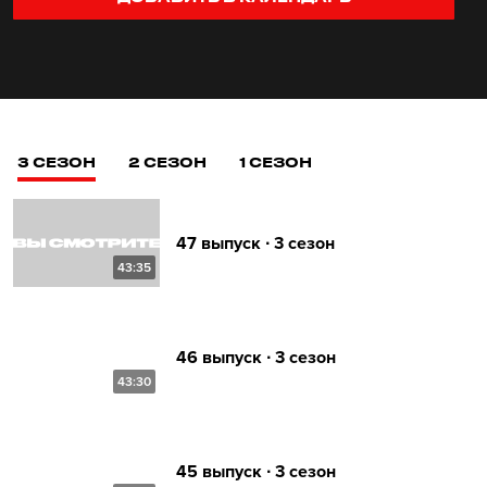
3 СЕЗОН
2 СЕЗОН
1 СЕЗОН
47 выпуск ∙ 3 сезон
43:35
46 выпуск ∙ 3 сезон
43:30
45 выпуск ∙ 3 сезон