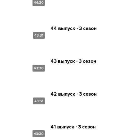
44:30
44 выпуск ∙ 3 сезон
43:31
43 выпуск ∙ 3 сезон
43:30
42 выпуск ∙ 3 сезон
43:51
41 выпуск ∙ 3 сезон
43:30