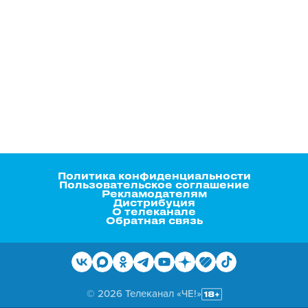
Политика конфиденциальности
Пользовательское соглашение
Рекламодателям
Дистрибуция
О телеканале
Обратная связь
© 2026 Телеканал «ЧЕ!»