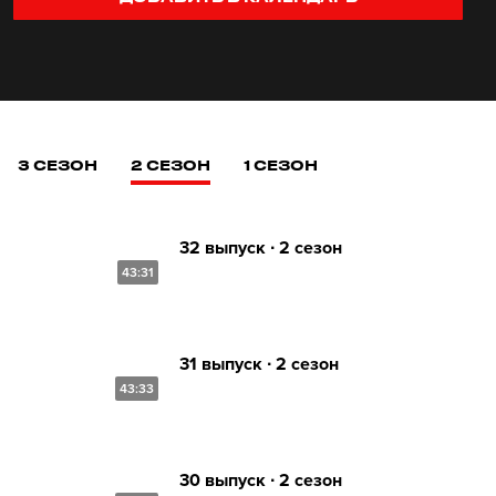
3 СЕЗОН
2 СЕЗОН
1 СЕЗОН
32 выпуск ∙ 2 сезон
43:31
31 выпуск ∙ 2 сезон
43:33
30 выпуск ∙ 2 сезон