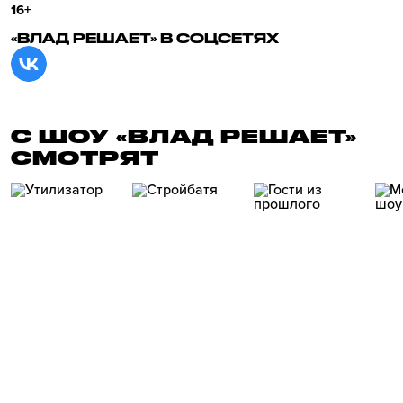
16+
«ВЛАД РЕШАЕТ» В СОЦСЕТЯХ
С ШОУ «ВЛАД РЕШАЕТ»
СМОТРЯТ