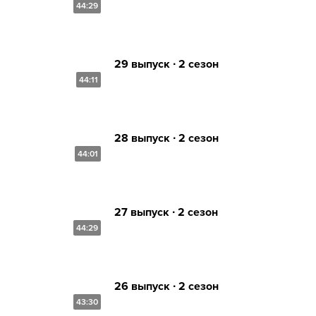
44:29
29 выпуск ∙ 2 сезон
44:11
28 выпуск ∙ 2 сезон
44:01
27 выпуск ∙ 2 сезон
44:29
26 выпуск ∙ 2 сезон
43:30