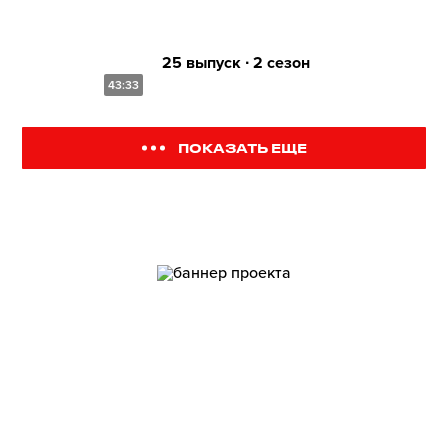
25 выпуск ∙ 2 сезон
43:33
ПОКАЗАТЬ ЕЩЕ