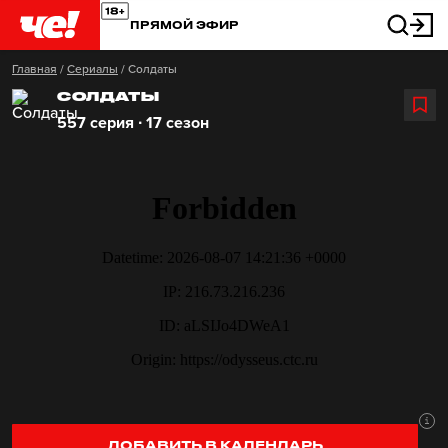
ПРЯМОЙ ЭФИР
Главная
/
Сериалы
/
Солдаты
СОЛДАТЫ
557 серия ∙ 17 сезон
ДОБАВИТЬ В КАЛЕНДАРЬ