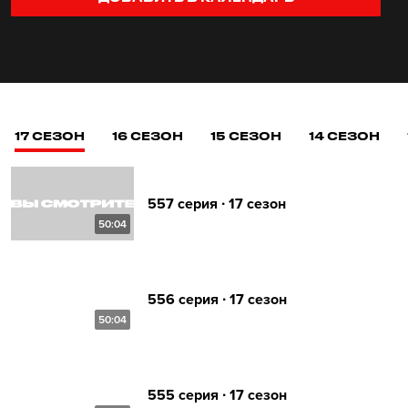
17 СЕЗОН
16 СЕЗОН
15 СЕЗОН
14 СЕЗОН
557 серия ∙ 17 сезон
50:04
556 серия ∙ 17 сезон
50:04
555 серия ∙ 17 сезон