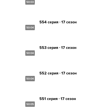
50:03
554 серия ∙ 17 сезон
50:04
553 серия ∙ 17 сезон
50:04
552 серия ∙ 17 сезон
50:04
551 серия ∙ 17 сезон
50:05