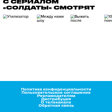
С СЕРИАЛОМ
«СОЛДАТЫ» СМОТРЯТ
Политика конфиденциальности
Пользовательское соглашение
Рекламодателям
Дистрибуция
О телеканале
Обратная связь