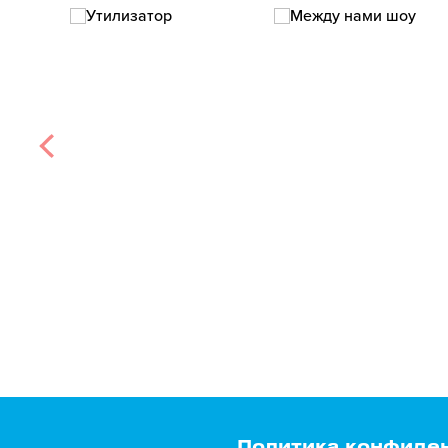
Политика конфиде