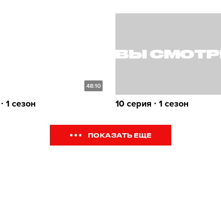
48:10
∙ 1 сезон
10 серия ∙ 1 сезон
ПОКАЗАТЬ ЕЩЕ