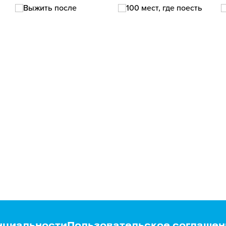
нциальности
Пользовательское соглашен