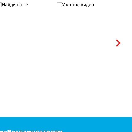
ие
Рекламодателям