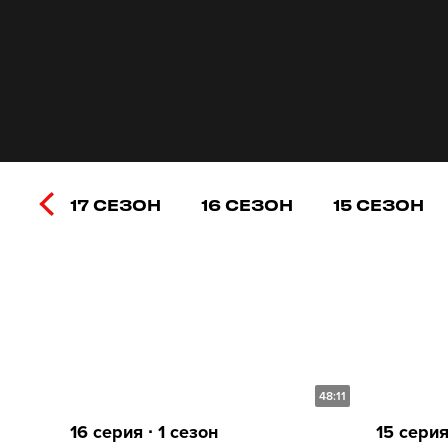
17 СЕЗОН
16 СЕЗОН
15 СЕЗОН
48:11
16 серия ∙ 1 сезон
15 серия