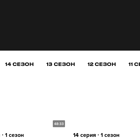
14 СЕЗОН
13 СЕЗОН
12 СЕЗОН
11 
48:33
 ∙ 1 сезон
14 серия ∙ 1 сезон