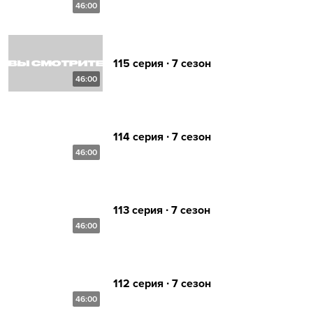
46:00
115 серия ∙ 7 сезон
46:00
114 серия ∙ 7 сезон
46:00
113 серия ∙ 7 сезон
46:00
112 серия ∙ 7 сезон
46:00