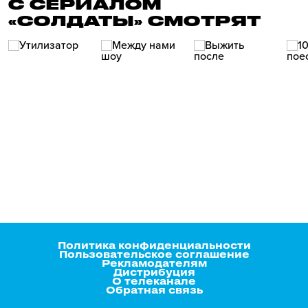
С СЕРИАЛОМ
«СОЛДАТЫ» СМОТРЯТ
Политика конфиденциальности
Пользовательское соглашение
Рекламодателям
Дистрибуция
О телеканале
Обратная связь