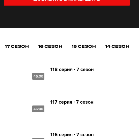
17 СЕЗОН
16 СЕЗОН
15 СЕЗОН
14 СЕЗОН
118 серия ∙ 7 сезон
46:00
117 серия ∙ 7 сезон
46:00
116 серия ∙ 7 сезон