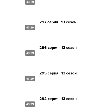
43:29
297 серия ∙ 13 сезон
43:29
296 серия ∙ 13 сезон
43:29
295 серия ∙ 13 сезон
43:29
294 серия ∙ 13 сезон
43:29