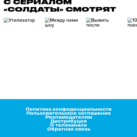
С СЕРИАЛОМ
«СОЛДАТЫ» СМОТРЯТ
Политика конфиденциальности
Пользовательское соглашение
Рекламодателям
Дистрибуция
О телеканале
Обратная связь