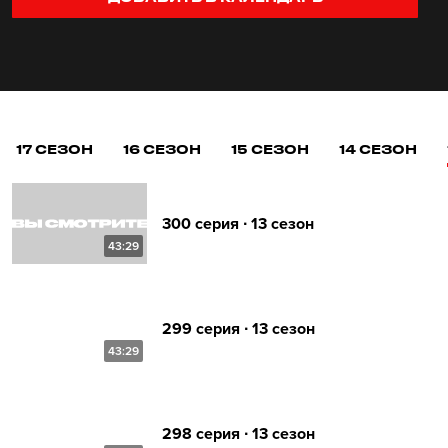
17 СЕЗОН
16 СЕЗОН
15 СЕЗОН
14 СЕЗОН
300 серия ∙ 13 сезон
43:29
299 серия ∙ 13 сезон
43:29
298 серия ∙ 13 сезон