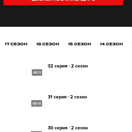
17 СЕЗОН
16 СЕЗОН
15 СЕЗОН
14 СЕЗОН
32 серия ∙ 2 сезон
48:11
31 серия ∙ 2 сезон
48:10
30 серия ∙ 2 сезон