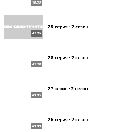
48:03
29 серия ∙ 2 сезон
47:05
28 серия ∙ 2 сезон
47:28
27 серия ∙ 2 сезон
48:05
26 серия ∙ 2 сезон
48:09