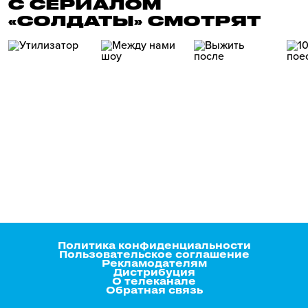
С СЕРИАЛОМ
«СОЛДАТЫ» СМОТРЯТ
Политика конфиденциальности
Пользовательское соглашение
Рекламодателям
Дистрибуция
О телеканале
Обратная связь