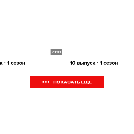
23:03
к ∙ 1 сезон
10 выпуск ∙ 1 сезон
ПОКАЗАТЬ ЕЩЕ