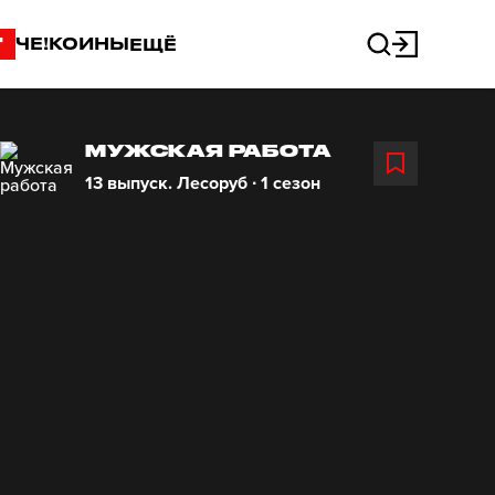
"
ЧЕ!КОИНЫ
ЕЩЁ
МУЖСКАЯ РАБОТА
13 выпуск. Лесоруб ∙ 1 сезон