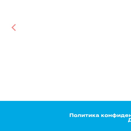
Политика конфиде