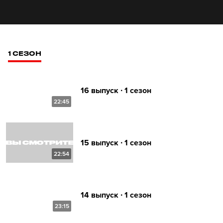
1 СЕЗОН
16 выпуск ∙ 1 сезон
22:45
15 выпуск ∙ 1 сезон
22:54
14 выпуск ∙ 1 сезон
23:15