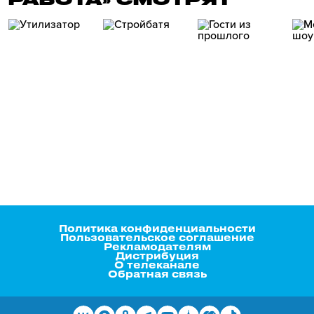
Политика конфиденциальности
Пользовательское соглашение
Рекламодателям
Дистрибуция
О телеканале
Обратная связь