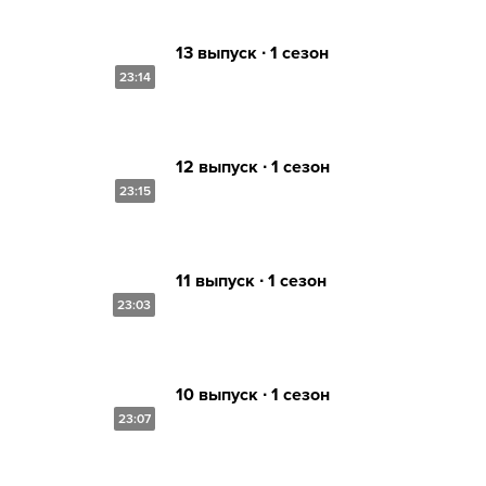
13 выпуск ∙ 1 сезон
23:14
12 выпуск ∙ 1 сезон
23:15
11 выпуск ∙ 1 сезон
23:03
10 выпуск ∙ 1 сезон
23:07