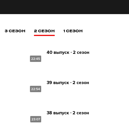
3 СЕЗОН
2 СЕЗОН
1 СЕЗОН
40 выпуск ∙ 2 сезон
22:45
39 выпуск ∙ 2 сезон
22:54
38 выпуск ∙ 2 сезон
23:07