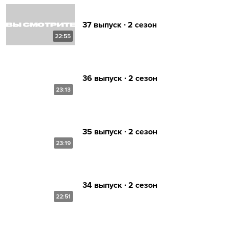
37 выпуск ∙ 2 сезон
22:55
36 выпуск ∙ 2 сезон
23:13
35 выпуск ∙ 2 сезон
23:19
34 выпуск ∙ 2 сезон
22:51