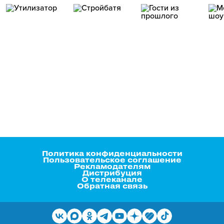
Политика конфиденциальности
Пользовательское соглашение
Рекламодателям
Дистрибуция
О телеканале
Обратная связь