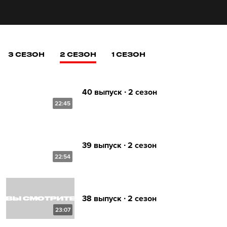
3 СЕЗОН
2 СЕЗОН
1 СЕЗОН
40 выпуск ∙ 2 сезон
22:45
39 выпуск ∙ 2 сезон
22:54
38 выпуск ∙ 2 сезон
23:07