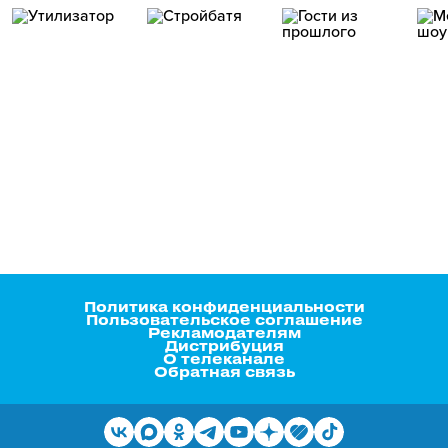
Политика конфиденциальности
Пользовательское соглашение
Рекламодателям
Дистрибуция
О телеканале
Обратная связь