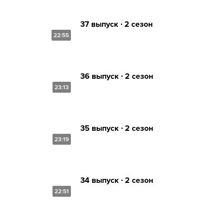
37 выпуск ∙ 2 сезон
22:55
36 выпуск ∙ 2 сезон
23:13
35 выпуск ∙ 2 сезон
23:19
34 выпуск ∙ 2 сезон
22:51