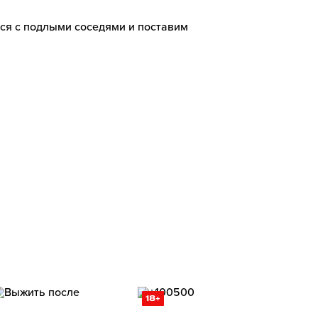
ся с подлыми соседями и поставим
18+