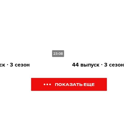
23:08
к ∙ 3 сезон
44 выпуск ∙ 3 сезон
ПОКАЗАТЬ ЕЩЕ