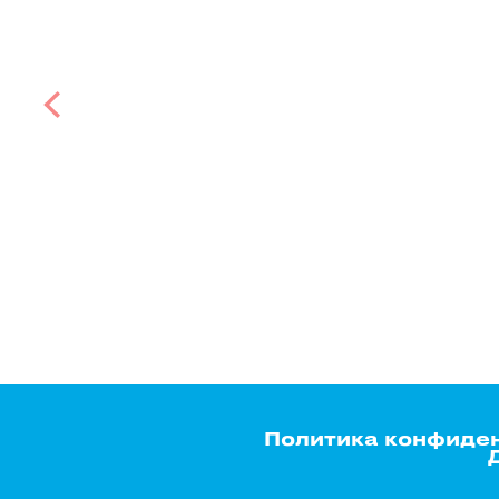
Политика конфиде