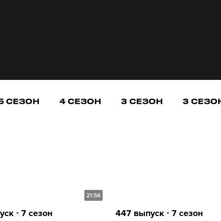
5 СЕЗОН
4 СЕЗОН
3 СЕЗОН
3 СЕЗО
21:56
ск ∙ 7 сезон
447 выпуск ∙ 7 сезон