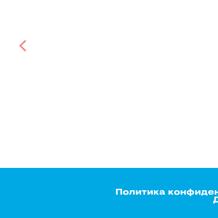
Политика конфиде