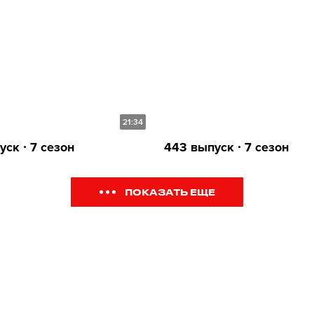
21:34
ск ∙ 7 сезон
443 выпуск ∙ 7 сезон
ПОКАЗАТЬ ЕЩЕ