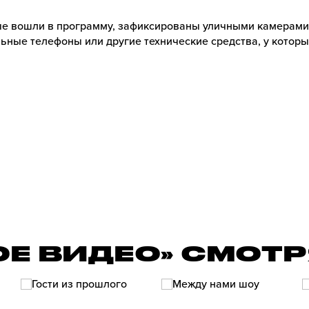
е вошли в программу, зафиксированы уличными камерами
ьные телефоны или другие технические средства, у которы
ОЕ ВИДЕО» СМОТ