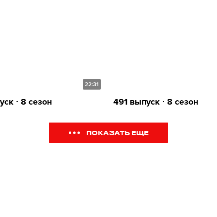
22:31
ск ∙ 8 сезон
491 выпуск ∙ 8 сезон
ПОКАЗАТЬ ЕЩЕ