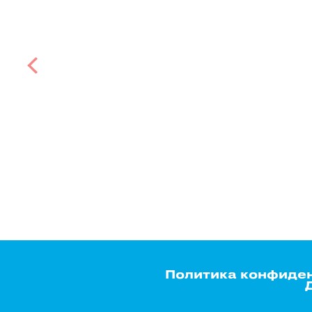
Политика конфиде