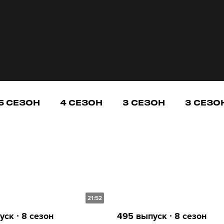
5 СЕЗОН
4 СЕЗОН
3 СЕЗОН
3 СЕЗО
21:52
ск ∙ 8 сезон
495 выпуск ∙ 8 сезон