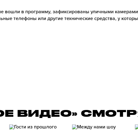
е вошли в программу, зафиксированы уличными камерами
ьные телефоны или другие технические средства, у которы
ОЕ ВИДЕО» СМОТ