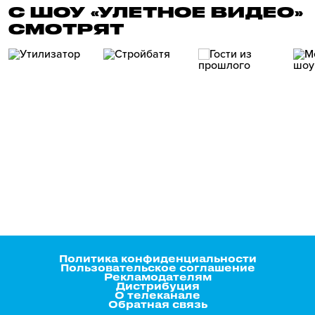
С ШОУ «УЛЕТНОЕ ВИДЕО»
СМОТРЯТ
Политика конфиденциальности
Пользовательское соглашение
Рекламодателям
Дистрибуция
О телеканале
Обратная связь