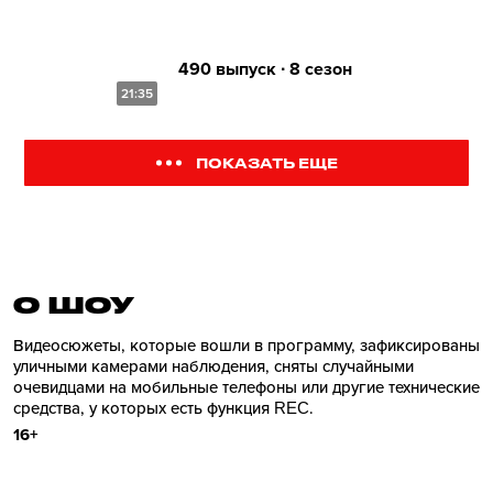
490 выпуск ∙ 8 сезон
21:35
ПОКАЗАТЬ ЕЩЕ
О ШОУ
Видеосюжеты, которые вошли в программу, зафиксированы
уличными камерами наблюдения, сняты случайными
очевидцами на мобильные телефоны или другие технические
средства, у которых есть функция REC.
16+