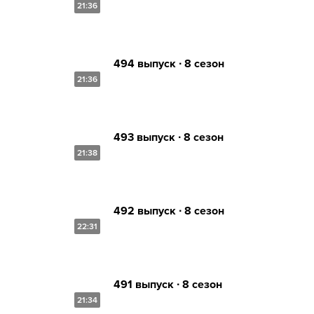
21:36
494 выпуск ∙ 8 сезон
21:36
493 выпуск ∙ 8 сезон
21:38
492 выпуск ∙ 8 сезон
22:31
491 выпуск ∙ 8 сезон
21:34