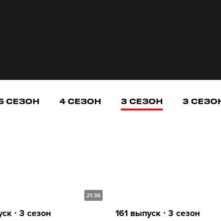
5 СЕЗОН
4 СЕЗОН
3 СЕЗОН
3 СЕЗО
21:36
ск ∙ 3 сезон
161 выпуск ∙ 3 сезон