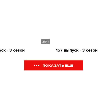
21:41
ск ∙ 3 сезон
157 выпуск ∙ 3 сезон
ПОКАЗАТЬ ЕЩЕ