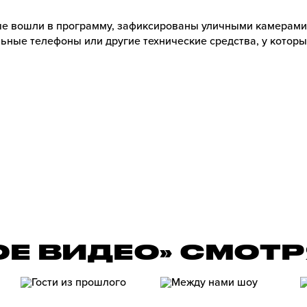
е вошли в программу, зафиксированы уличными камерами
ьные телефоны или другие технические средства, у которы
ОЕ ВИДЕО» СМОТ