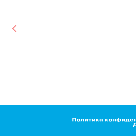
Политика конфиде