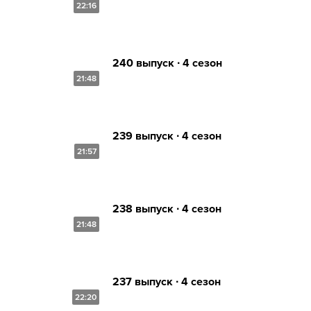
22:16
240 выпуск ∙ 4 сезон
21:48
239 выпуск ∙ 4 сезон
21:57
238 выпуск ∙ 4 сезон
21:48
237 выпуск ∙ 4 сезон
22:20