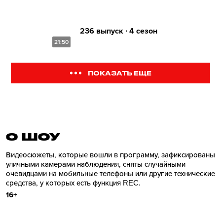
236 выпуск ∙ 4 сезон
21:50
ПОКАЗАТЬ ЕЩЕ
О ШОУ
Видеосюжеты, которые вошли в программу, зафиксированы
уличными камерами наблюдения, сняты случайными
очевидцами на мобильные телефоны или другие технические
средства, у которых есть функция REC.
16+