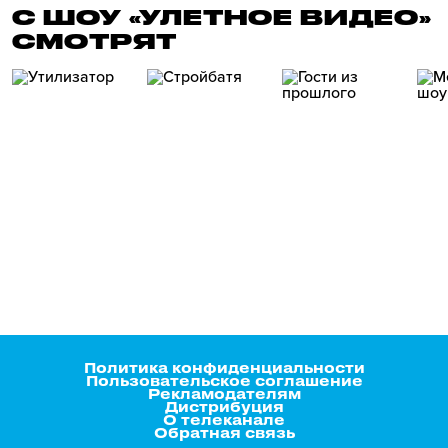
С ШОУ «УЛЕТНОЕ ВИДЕО»
СМОТРЯТ
Политика конфиденциальности
Пользовательское соглашение
Рекламодателям
Дистрибуция
О телеканале
Обратная связь