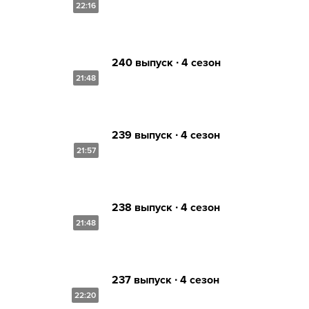
22:16
240 выпуск ∙ 4 сезон
21:48
239 выпуск ∙ 4 сезон
21:57
238 выпуск ∙ 4 сезон
21:48
237 выпуск ∙ 4 сезон
22:20