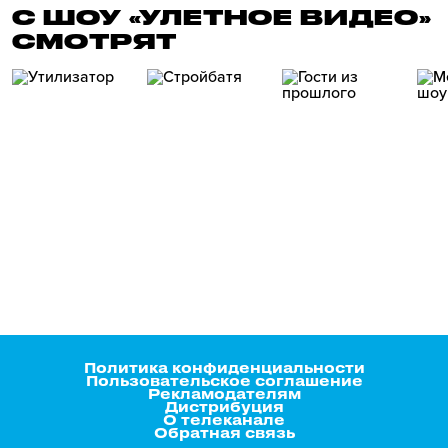
С ШОУ «УЛЕТНОЕ ВИДЕО»
СМОТРЯТ
Политика конфиденциальности
Пользовательское соглашение
Рекламодателям
Дистрибуция
О телеканале
Обратная связь