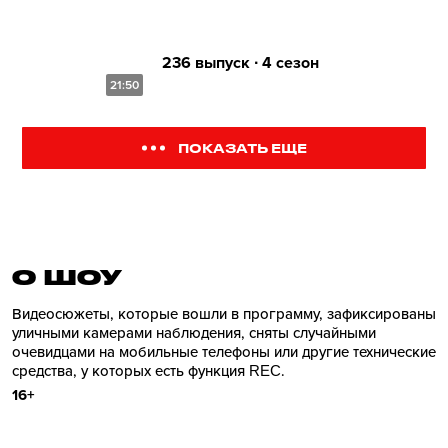
236 выпуск ∙ 4 сезон
21:50
ПОКАЗАТЬ ЕЩЕ
О ШОУ
Видеосюжеты, которые вошли в программу, зафиксированы
уличными камерами наблюдения, сняты случайными
очевидцами на мобильные телефоны или другие технические
средства, у которых есть функция REC.
16+