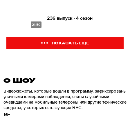
236 выпуск ∙ 4 сезон
21:50
ПОКАЗАТЬ ЕЩЕ
О ШОУ
Видеосюжеты, которые вошли в программу, зафиксированы
уличными камерами наблюдения, сняты случайными
очевидцами на мобильные телефоны или другие технические
средства, у которых есть функция REC.
16+