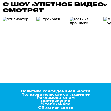
С ШОУ «УЛЕТНОЕ ВИДЕО»
СМОТРЯТ
Политика конфиденциальности
Пользовательское соглашение
Рекламодателям
Дистрибуция
О телеканале
Обратная связь