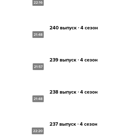
22:16
240 выпуск ∙ 4 сезон
21:48
239 выпуск ∙ 4 сезон
21:57
238 выпуск ∙ 4 сезон
21:48
237 выпуск ∙ 4 сезон
22:20