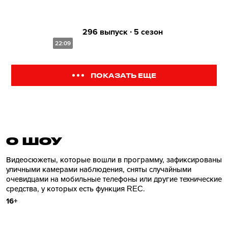
296 выпуск ∙ 5 сезон
22:09
ПОКАЗАТЬ ЕЩЕ
О ШОУ
Видеосюжеты, которые вошли в программу, зафиксированы
уличными камерами наблюдения, сняты случайными
очевидцами на мобильные телефоны или другие технические
средства, у которых есть функция REC.
16+