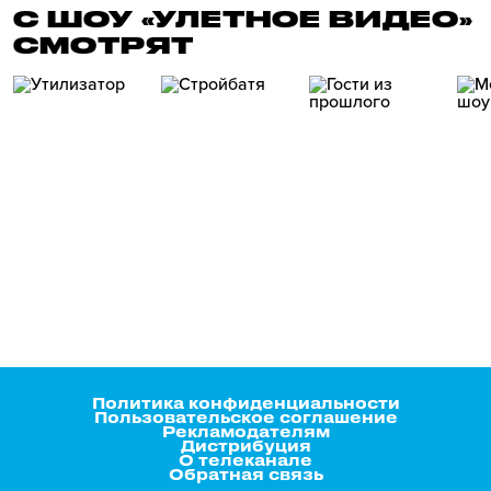
С ШОУ «УЛЕТНОЕ ВИДЕО»
СМОТРЯТ
Политика конфиденциальности
Пользовательское соглашение
Рекламодателям
Дистрибуция
О телеканале
Обратная связь