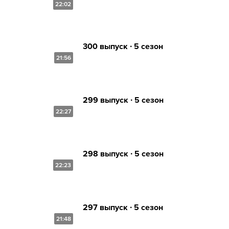
22:02
300 выпуск ∙ 5 сезон
21:56
299 выпуск ∙ 5 сезон
22:27
298 выпуск ∙ 5 сезон
22:23
297 выпуск ∙ 5 сезон
21:48