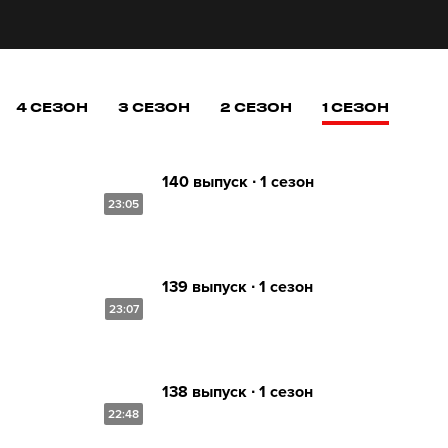
4 СЕЗОН
3 СЕЗОН
2 СЕЗОН
1 СЕЗОН
140 выпуск ∙ 1 сезон
23:05
139 выпуск ∙ 1 сезон
23:07
138 выпуск ∙ 1 сезон
22:48