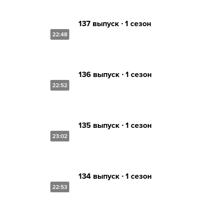
137 выпуск ∙ 1 сезон
22:48
136 выпуск ∙ 1 сезон
22:52
135 выпуск ∙ 1 сезон
23:02
134 выпуск ∙ 1 сезон
22:53