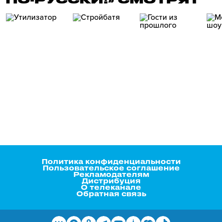
Политика конфиденциальности
Пользовательское соглашение
Рекламодателям
Дистрибуция
О телеканале
Обратная связь