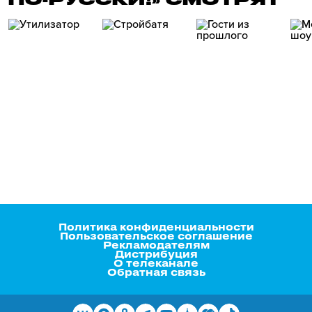
Политика конфиденциальности
Пользовательское соглашение
Рекламодателям
Дистрибуция
О телеканале
Обратная связь