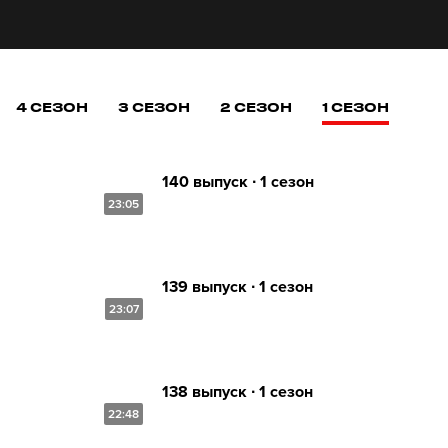
4 СЕЗОН
3 СЕЗОН
2 СЕЗОН
1 СЕЗОН
140 выпуск ∙ 1 сезон
23:05
139 выпуск ∙ 1 сезон
23:07
138 выпуск ∙ 1 сезон
22:48