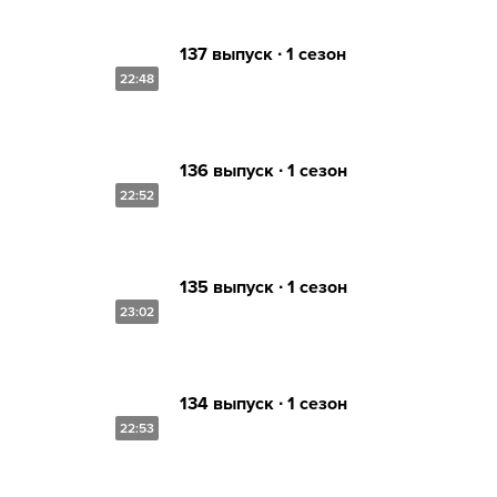
137 выпуск ∙ 1 сезон
22:48
136 выпуск ∙ 1 сезон
22:52
135 выпуск ∙ 1 сезон
23:02
134 выпуск ∙ 1 сезон
22:53