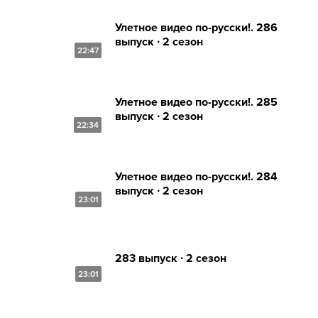
Улетное видео по-русски!. 286
выпуск ∙ 2 сезон
22:47
Улетное видео по-русски!. 285
выпуск ∙ 2 сезон
22:34
Улетное видео по-русски!. 284
выпуск ∙ 2 сезон
23:01
283 выпуск ∙ 2 сезон
23:01