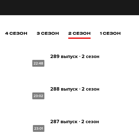
4 СЕЗОН
3 СЕЗОН
2 СЕЗОН
1 СЕЗОН
289 выпуск ∙ 2 сезон
22:48
288 выпуск ∙ 2 сезон
23:02
287 выпуск ∙ 2 сезон
23:01