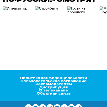
Политика конфиденциальности
Пользовательское соглашение
Рекламодателям
Дистрибуция
О телеканале
Обратная связь