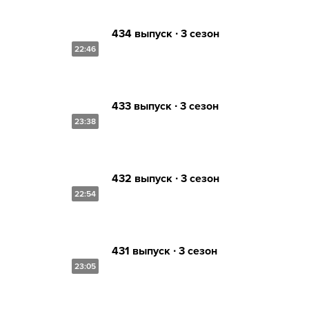
434 выпуск ∙ 3 сезон
22:46
433 выпуск ∙ 3 сезон
23:38
432 выпуск ∙ 3 сезон
22:54
431 выпуск ∙ 3 сезон
23:05