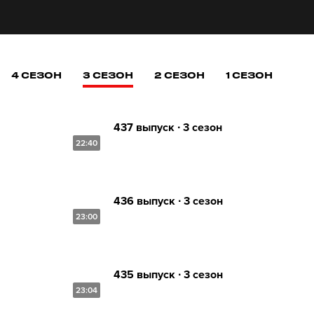
4 СЕЗОН
3 СЕЗОН
2 СЕЗОН
1 СЕЗОН
437 выпуск ∙ 3 сезон
22:40
436 выпуск ∙ 3 сезон
23:00
435 выпуск ∙ 3 сезон
23:04