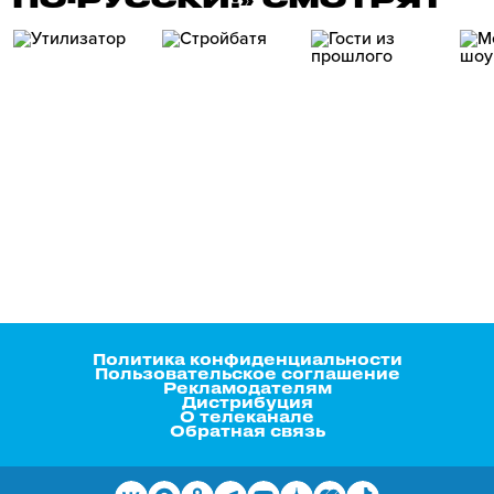
Политика конфиденциальности
Пользовательское соглашение
Рекламодателям
Дистрибуция
О телеканале
Обратная связь