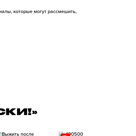
иалы, которые могут рассмешить,
СКИ!»