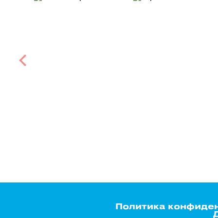
Политика конфиде