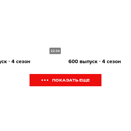
22:34
ск ∙ 4 сезон
600 выпуск ∙ 4 сезон
ПОКАЗАТЬ ЕЩЕ