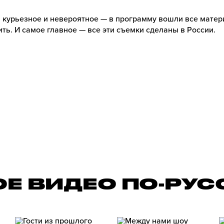
 курьезное и невероятное — в программу вошли все матер
ть. И самое главное — все эти съемки сделаны в России.
ОЕ ВИДЕО ПО-РУС