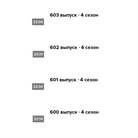
603 выпуск ∙ 4 сезон
23:04
602 выпуск ∙ 4 сезон
23:01
601 выпуск ∙ 4 сезон
22:34
600 выпуск ∙ 4 сезон
23:14