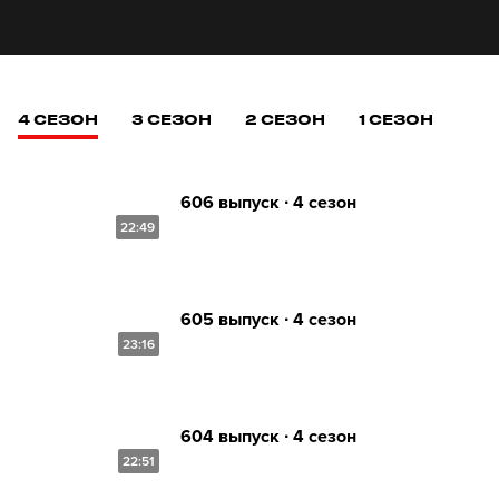
4 СЕЗОН
3 СЕЗОН
2 СЕЗОН
1 СЕЗОН
606 выпуск ∙ 4 сезон
22:49
605 выпуск ∙ 4 сезон
23:16
604 выпуск ∙ 4 сезон
22:51