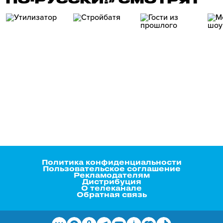
Политика конфиденциальности
Пользовательское соглашение
Рекламодателям
Дистрибуция
О телеканале
Обратная связь