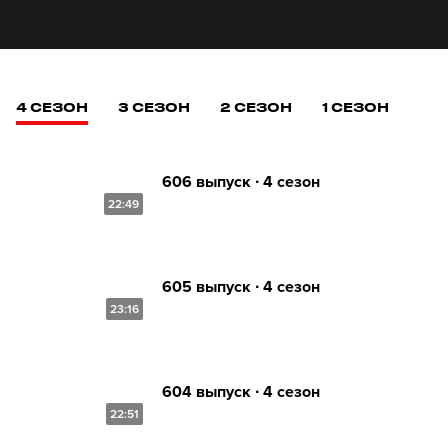
4 СЕЗОН
3 СЕЗОН
2 СЕЗОН
1 СЕЗОН
606 выпуск ∙ 4 сезон
22:49
605 выпуск ∙ 4 сезон
23:16
604 выпуск ∙ 4 сезон
22:51