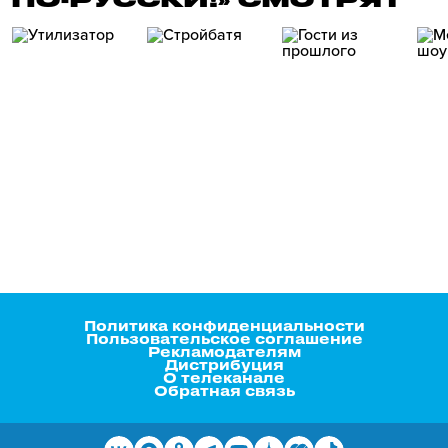
Политика конфиденциальности
Пользовательское соглашение
Рекламодателям
Дистрибуция
О телеканале
Обратная связь