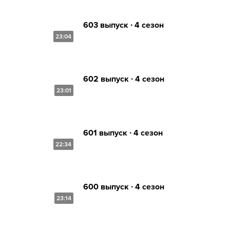
603 выпуск ∙ 4 сезон
23:04
602 выпуск ∙ 4 сезон
23:01
601 выпуск ∙ 4 сезон
22:34
600 выпуск ∙ 4 сезон
23:14