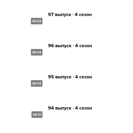
97 выпуск ∙ 4 сезон
48:02
96 выпуск ∙ 4 сезон
48:04
95 выпуск ∙ 4 сезон
48:03
94 выпуск ∙ 4 сезон
48:10