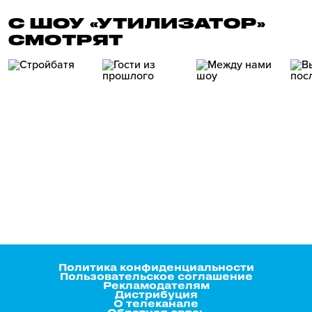
С ШОУ «УТИЛИЗАТОР»
СМОТРЯТ
Политика конфиденциальности
Пользовательское соглашение
Рекламодателям
Дистрибуция
О телеканале