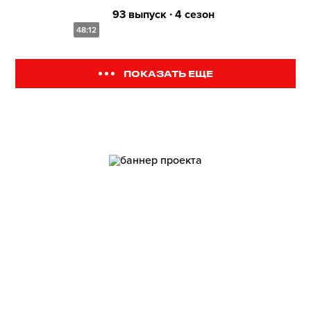
93 выпуск ∙ 4 сезон
48:12
ПОКАЗАТЬ ЕЩЕ