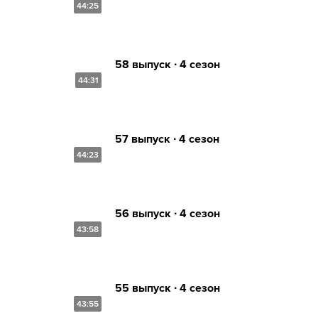
44:25
58 выпуск ∙ 4 сезон
44:31
57 выпуск ∙ 4 сезон
44:23
56 выпуск ∙ 4 сезон
43:58
55 выпуск ∙ 4 сезон
43:55