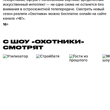
искусственный интеллект — ни одна схема не останется без
внимания в остросюжетной телепередаче. Смотреть новый
сезон реалити «Охотники» можно бесплатно онлайн на сайте
канала «ЧЕ!».
16+
С ШОУ «ОХОТНИКИ»
СМОТРЯТ