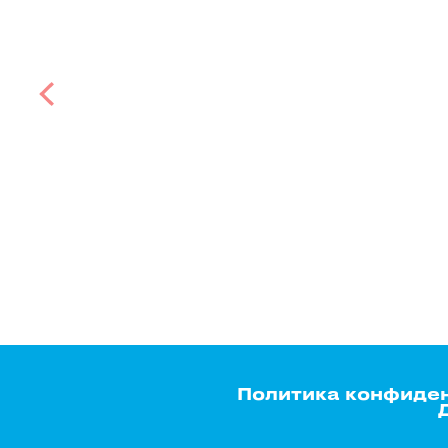
Политика конфиде