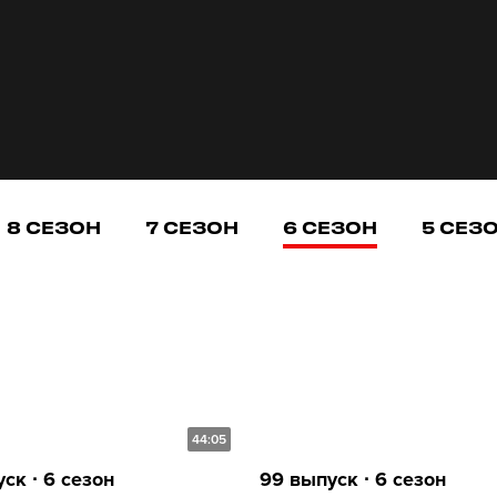
8 СЕЗОН
7 СЕЗОН
6 СЕЗОН
5 СЕЗ
44:05
ск ∙ 6 сезон
99 выпуск ∙ 6 сезон