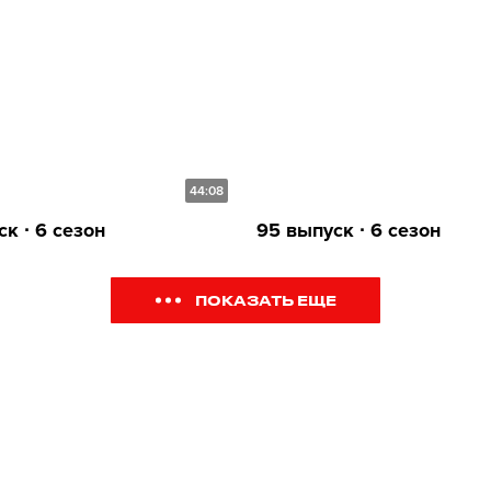
44:08
к ∙ 6 сезон
95 выпуск ∙ 6 сезон
ПОКАЗАТЬ ЕЩЕ