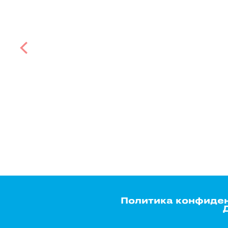
Политика конфиде