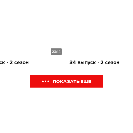
23:14
к ∙ 2 сезон
34 выпуск ∙ 2 сезон
ПОКАЗАТЬ ЕЩЕ