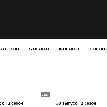
6 СЕЗОН
5 СЕЗОН
4 СЕЗОН
3 СЕЗО
23:13
к ∙ 2 сезон
38 выпуск ∙ 2 сезон