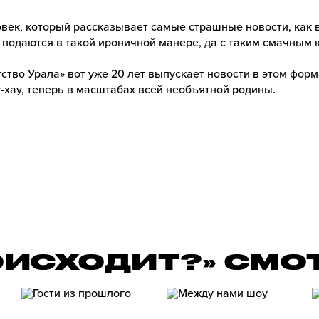
век, который рассказывает самые страшные новости, как 
 подаются в такой ироничной манере, да с таким смачным
ство Урала» вот уже 20 лет выпускает новости в этом форм
-хау, теперь в масштабах всей необъятной родины.
ОИСХОДИТ?» СМО