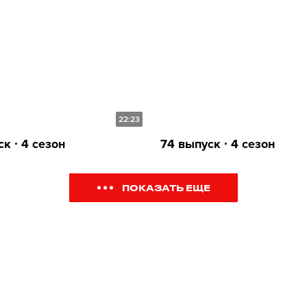
22:23
к ∙ 4 сезон
74 выпуск ∙ 4 сезон
ПОКАЗАТЬ ЕЩЕ