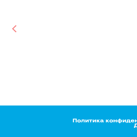
Политика конфиде