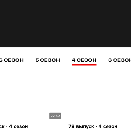
6 СЕЗОН
5 СЕЗОН
4 СЕЗОН
3 СЕЗО
22:50
к ∙ 4 сезон
78 выпуск ∙ 4 сезон