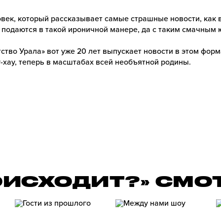
век, который рассказывает самые страшные новости, как 
 подаются в такой ироничной манере, да с таким смачным
ство Урала» вот уже 20 лет выпускает новости в этом форм
-хау, теперь в масштабах всей необъятной родины.
ОИСХОДИТ?» СМО