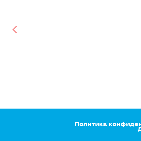
Политика конфиде