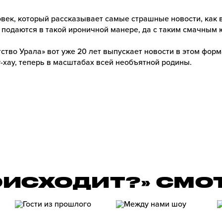
век, который рассказывает самые страшные новости, как 
 подаются в такой ироничной манере, да с таким смачным
ство Урала» вот уже 20 лет выпускает новости в этом форм
-хау, теперь в масштабах всей необъятной родины.
ОИСХОДИТ?» СМО