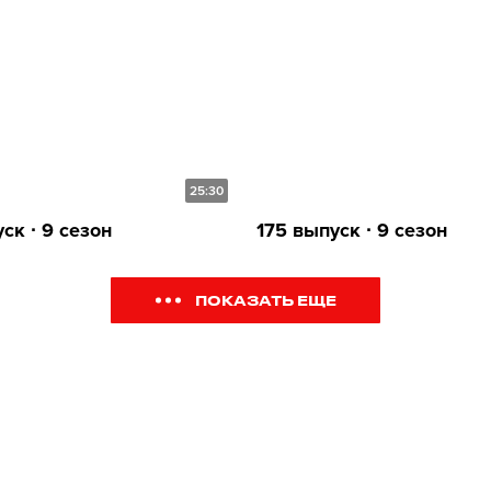
25:30
ск ∙ 9 сезон
175 выпуск ∙ 9 сезон
ПОКАЗАТЬ ЕЩЕ