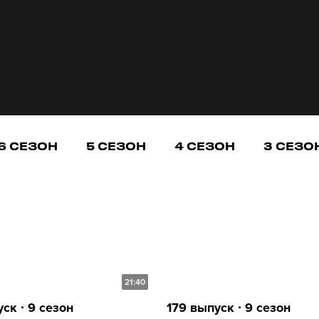
6 СЕЗОН
5 СЕЗОН
4 СЕЗОН
3 СЕЗО
21:40
ск ∙ 9 сезон
179 выпуск ∙ 9 сезон