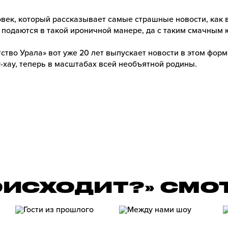
век, который рассказывает самые страшные новости, как 
 подаются в такой ироничной манере, да с таким смачным
ство Урала» вот уже 20 лет выпускает новости в этом форм
-хау, теперь в масштабах всей необъятной родины.
ОИСХОДИТ?» СМО