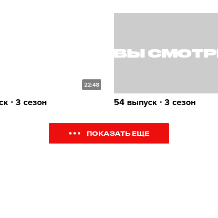
22:48
к ∙ 3 сезон
54 выпуск ∙ 3 сезон
ПОКАЗАТЬ ЕЩЕ