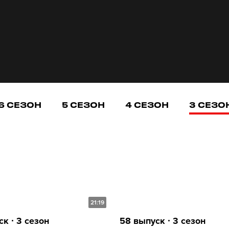
6 СЕЗОН
5 СЕЗОН
4 СЕЗОН
3 СЕЗО
21:19
к ∙ 3 сезон
58 выпуск ∙ 3 сезон