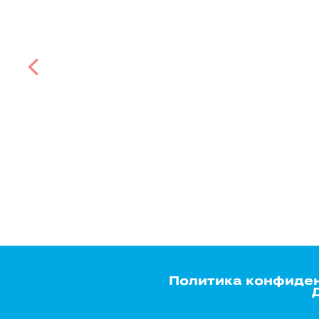
Политика конфиде