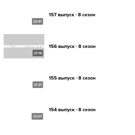
157 выпуск ∙ 8 сезон
23:41
156 выпуск ∙ 8 сезон
21:16
155 выпуск ∙ 8 сезон
21:21
154 выпуск ∙ 8 сезон
23:07