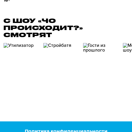
18+
С ШОУ «ЧО
ПРОИСХОДИТ?»
СМОТРЯТ
Политика конфиденциальности