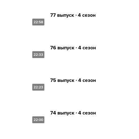
77 выпуск ∙ 4 сезон
22:58
76 выпуск ∙ 4 сезон
22:33
75 выпуск ∙ 4 сезон
22:23
74 выпуск ∙ 4 сезон
22:00