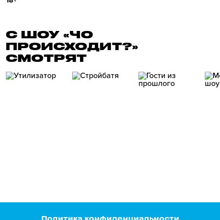
18+
С ШОУ «ЧО
ПРОИСХОДИТ?»
СМОТРЯТ
Политика конфиденциальности