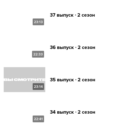
37 выпуск ∙ 2 сезон
23:13
36 выпуск ∙ 2 сезон
22:33
35 выпуск ∙ 2 сезон
23:14
34 выпуск ∙ 2 сезон
22:41