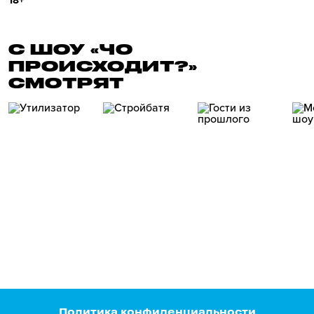
18+
С ШОУ «ЧО
ПРОИСХОДИТ?»
СМОТРЯТ
Политика конфиденциальности