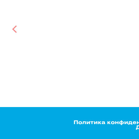
Политика конфиде