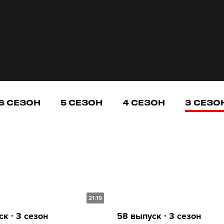
6 СЕЗОН
5 СЕЗОН
4 СЕЗОН
3 СЕЗО
21:19
к ∙ 3 сезон
58 выпуск ∙ 3 сезон