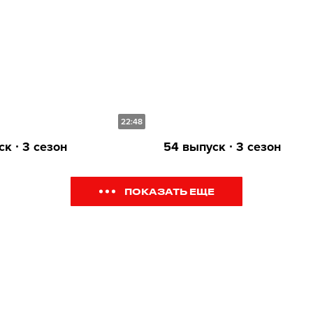
22:48
к ∙ 3 сезон
54 выпуск ∙ 3 сезон
ПОКАЗАТЬ ЕЩЕ