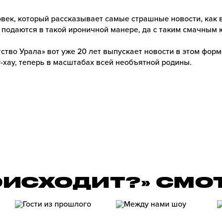
век, который рассказывает самые страшные новости, как 
 подаются в такой ироничной манере, да с таким смачным
ство Урала» вот уже 20 лет выпускает новости в этом форм
-хау, теперь в масштабах всей необъятной родины.
ОИСХОДИТ?» СМО