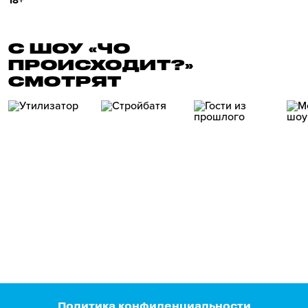
18+
С ШОУ «ЧО
ПРОИСХОДИТ?»
СМОТРЯТ
Политика конфиденциальности