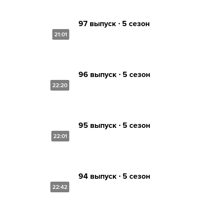
97 выпуск ∙ 5 сезон
21:01
96 выпуск ∙ 5 сезон
22:20
95 выпуск ∙ 5 сезон
22:01
94 выпуск ∙ 5 сезон
22:42