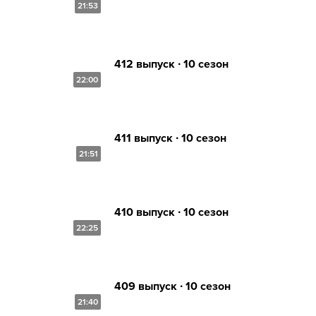
21:53
412 выпуск ∙ 10 сезон
22:00
411 выпуск ∙ 10 сезон
21:51
410 выпуск ∙ 10 сезон
22:25
409 выпуск ∙ 10 сезон
21:40