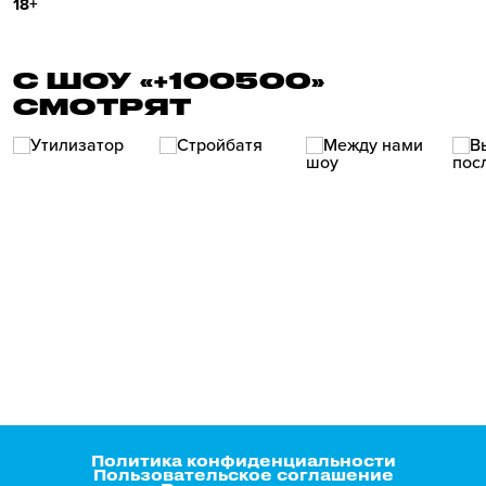
18+
С ШОУ «+100500»
СМОТРЯТ
Политика конфиденциальности
Пользовательское соглашение