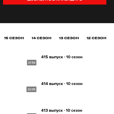
15 СЕЗОН
14 СЕЗОН
13 СЕЗОН
12 СЕЗОН
415 выпуск ∙ 10 сезон
21:54
414 выпуск ∙ 10 сезон
22:05
413 выпуск ∙ 10 сезон