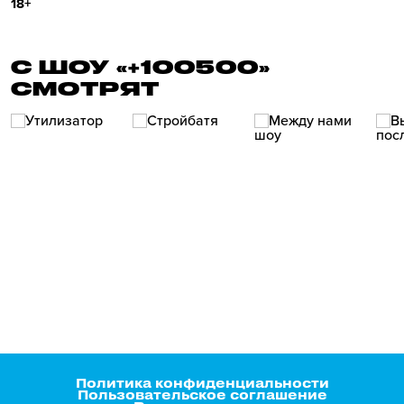
18+
С ШОУ «+100500»
СМОТРЯТ
Политика конфиденциальности
Пользовательское соглашение