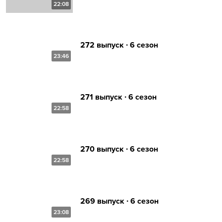
22:08
272 выпуск ∙ 6 сезон
23:46
271 выпуск ∙ 6 сезон
22:58
270 выпуск ∙ 6 сезон
22:58
269 выпуск ∙ 6 сезон
23:08