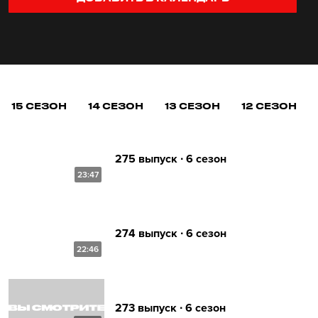
15 СЕЗОН
14 СЕЗОН
13 СЕЗОН
12 СЕЗОН
275 выпуск ∙ 6 сезон
23:47
274 выпуск ∙ 6 сезон
22:46
273 выпуск ∙ 6 сезон