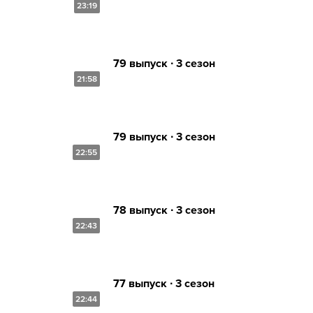
23:19
79 выпуск ∙ 3 сезон
21:58
79 выпуск ∙ 3 сезон
22:55
78 выпуск ∙ 3 сезон
22:43
77 выпуск ∙ 3 сезон
22:44