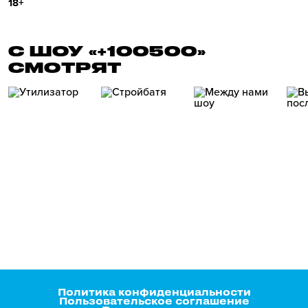
18+
С ШОУ «+100500»
СМОТРЯТ
Политика конфиденциальности
Пользовательское соглашение