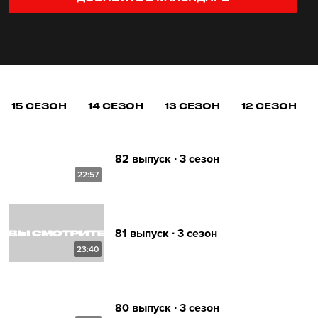
15 СЕЗОН
14 СЕЗОН
13 СЕЗОН
12 СЕЗОН
82 выпуск ∙ 3 сезон
22:57
81 выпуск ∙ 3 сезон
23:40
80 выпуск ∙ 3 сезон