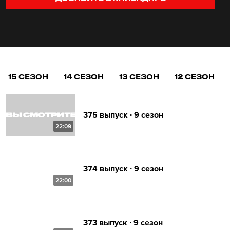
15 СЕЗОН
14 СЕЗОН
13 СЕЗОН
12 СЕЗОН
375 выпуск ∙ 9 сезон
22:09
374 выпуск ∙ 9 сезон
22:00
373 выпуск ∙ 9 сезон