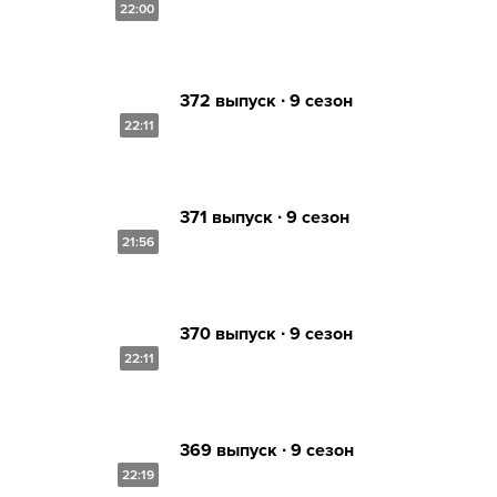
22:00
372 выпуск ∙ 9 сезон
22:11
371 выпуск ∙ 9 сезон
21:56
370 выпуск ∙ 9 сезон
22:11
369 выпуск ∙ 9 сезон
22:19