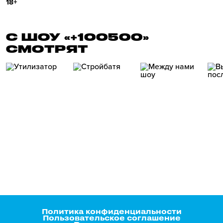
18+
С ШОУ «+100500»
СМОТРЯТ
Политика конфиденциальности
Пользовательское соглашение